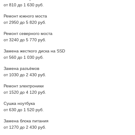
от 810 до 1 630 pyб.
Ремонт южного моста
от 2950 до 5 820 pyб.
Ремонт северного моста
от 3240 до 5 770 pyб.
Замена жесткого диска на SSD
от 560 до 1 030 pyб.
Замена разъёмов
от 1030 до 2 430 pyб.
Ремонт электроники
от 1520 до 4 120 pyб.
Сушка ноутбука
от 630 до 1 520 pyб.
Замена блока питания
от 1270 до 2 430 pyб.