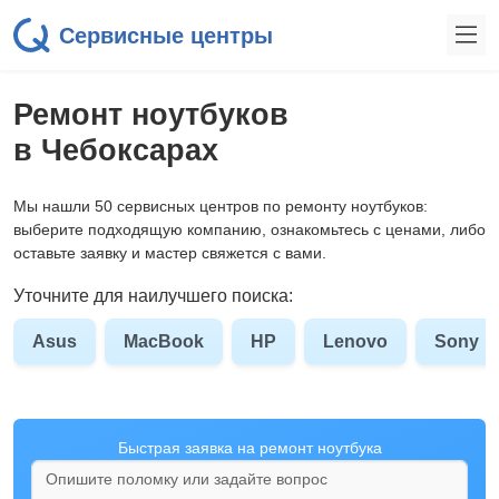
Сервисные центры
Ремонт ноутбуков
в Чебоксарах
Мы нашли 50 сервисных центров по ремонту ноутбуков:
выберите подходящую компанию, ознакомьтесь с ценами, либо
оставьте заявку и мастер свяжется с вами.
Уточните для наилучшего поиска:
Asus
MacBook
HP
Lenovo
Sony
Быстрая заявка на ремонт ноутбука