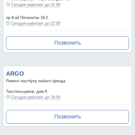
Сегодня работает до 22:00
пр 9-ой Пятилетки 18-2
Сегодня работает до 22:00
Позвонить
ARGO
Ремонт ноутбука любого бренда
Текстильщиков, дом 8
Сегодня работает до 19:00
Позвонить