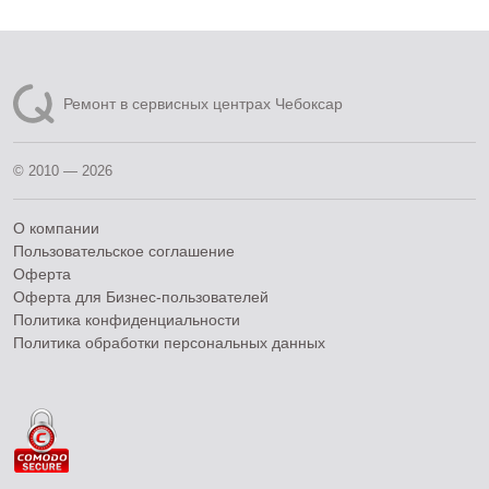
Ремонт в сервисных центрах Чебоксар
© 2010 — 2026
О компании
Пользовательское соглашение
Оферта
Оферта для Бизнес-пользователей
Политика конфиденциальности
Политика обработки персональных данных