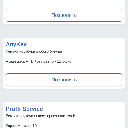
Позвонить
AnyKey
Ремонт ноутбука любого бренда
Академика А.Н. Крылова, 5 - 22 офис
Позвонить
Proffi Service
Ремонт ноутбуков всех производителей
Карла Маркса, 19