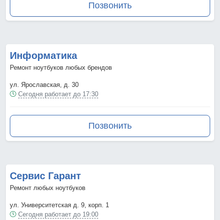
Позвонить
Информатика
Ремонт ноутбуков любых брендов
ул. Ярославская, д. 30
Сегодня работает до 17:30
Позвонить
Сервис Гарант
Ремонт любых ноутбуков
ул. Университетская д. 9, корп. 1
Сегодня работает до 19:00