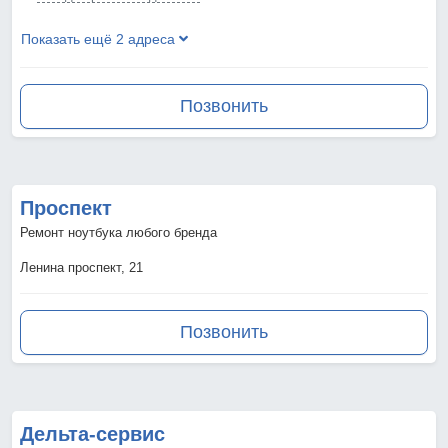
Показать ещё 2 адреса
Позвонить
Проспект
Ремонт ноутбука любого бренда
Ленина проспект, 21
Позвонить
Дельта-сервис