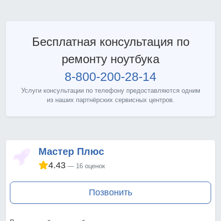
Бесплатная консультация по
ремонту ноутбука
8-800-200-28-14
Услуги консультации по телефону предоставляются одним
из наших партнёрских сервисных центров.
Мастер Плюс
4.43
16 оценок
Позвонить