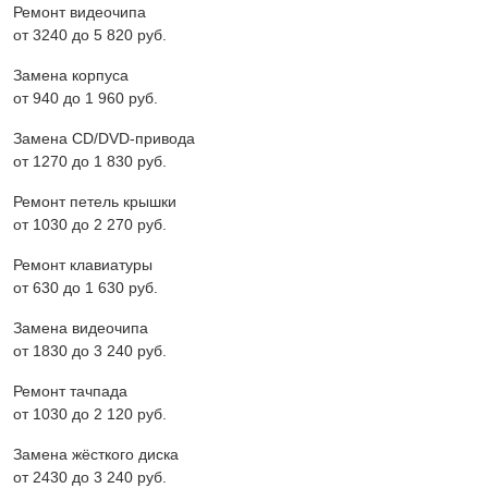
Ремонт видеочипа
от 3240 до 5 820 pyб.
Замена корпуса
от 940 до 1 960 pyб.
Замена CD/DVD-привода
от 1270 до 1 830 pyб.
Ремонт петель крышки
от 1030 до 2 270 pyб.
Ремонт клавиатуры
от 630 до 1 630 pyб.
Замена видеочипа
от 1830 до 3 240 pyб.
Ремонт тачпада
от 1030 до 2 120 pyб.
Замена жёсткого диска
от 2430 до 3 240 pyб.