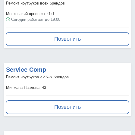
Ремонт ноутбуков всех брендов
Московский проспект 21к1
Сегодня работает до 19:00
Позвонить
Service Comp
Ремонт ноутбуков любых брендов
Мичмана Павлова, 43
Позвонить