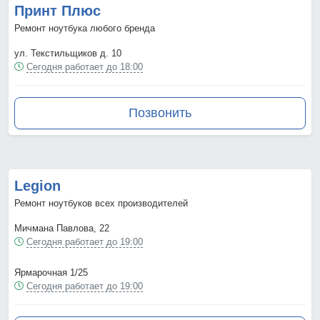
Принт Плюс
Ремонт ноутбука любого бренда
ул. Текстильщиков д. 10
Сегодня работает до 18:00
Позвонить
Legion
Ремонт ноутбуков всех производителей
Мичмана Павлова, 22
Сегодня работает до 19:00
Ярмарочная 1/25
Сегодня работает до 19:00