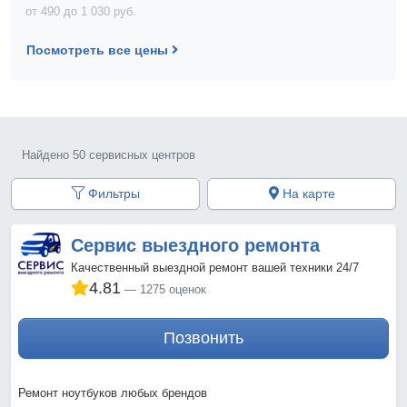
от 490 до 1 030 pyб.
Посмотреть все цены
Найдено 50 сервисных центров
Фильтры
На карте
Сервис выездного ремонта
Качественный выездной ремонт вашей техники 24/7
4.81
1275 оценок
Позвонить
Ремонт ноутбуков любых брендов