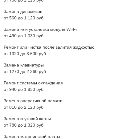
от 780 до 2 120 pyб.
Замена динамиков
от 560 до 1 120 pyб.
Замена или установка модуля Wi-Fi
от 490 до 1 030 pyб.
Ремонт или чистка после залития жидкостью
от 1320 до 3 600 pyб.
Замена клавиатуры
от 1270 до 2 360 pyб.
Ремонт системы охлаждения
от 940 до 1 830 pyб.
Замена оперативной памяти
от 810 до 2 120 pyб.
Замена звуковой карты
от 780 до 1 320 pyб.
Замена материнской платы