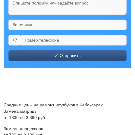
+7
Отправить
Средние цены на ремонт ноутбуков в Чебоксарах
Замена матрицы
от 1830 до 3 390 pyб.
Замена процессора