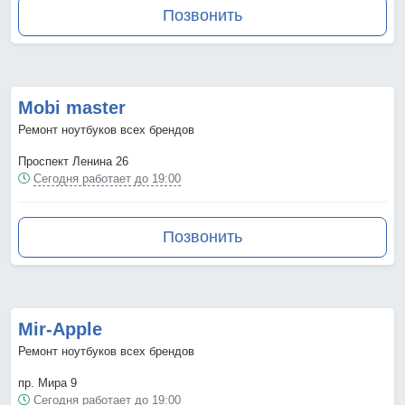
Позвонить
Mobi master
Ремонт ноутбуков всех брендов
Проспект Ленина 26
Сегодня работает до 19:00
Позвонить
Mir-Apple
Ремонт ноутбуков всех брендов
пр. Мира 9
Сегодня работает до 19:00