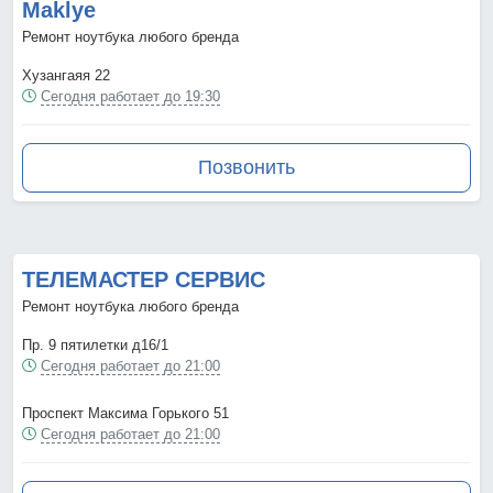
Maklye
Ремонт ноутбука любого бренда
Хузангаяя 22
Сегодня работает до 19:30
Позвонить
ТЕЛЕМАСТЕР СЕРВИС
Ремонт ноутбука любого бренда
Пр. 9 пятилетки д16/1
Сегодня работает до 21:00
Проспект Максима Горького 51
Сегодня работает до 21:00