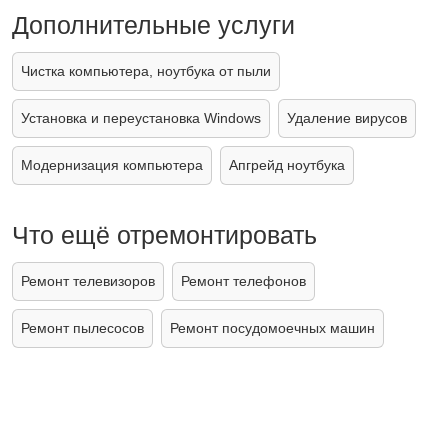
Дополнительные услуги
Чистка компьютера, ноутбука от пыли
Установка и переустановка Windows
Удаление вирусов
Модернизация компьютера
Апгрейд ноутбука
Что ещё отремонтировать
Ремонт телевизоров
Ремонт телефонов
Ремонт пылесосов
Ремонт посудомоечных машин