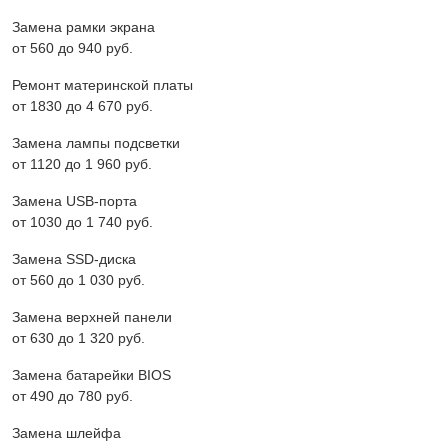
Замена рамки экрана
от 560 до 940 pyб.
Ремонт материнской платы
от 1830 до 4 670 pyб.
Замена лампы подсветки
от 1120 до 1 960 pyб.
Замена USB-порта
от 1030 до 1 740 pyб.
Замена SSD-диска
от 560 до 1 030 pyб.
Замена верхней панели
от 630 до 1 320 pyб.
Замена батарейки BIOS
от 490 до 780 pyб.
Замена шлейфа