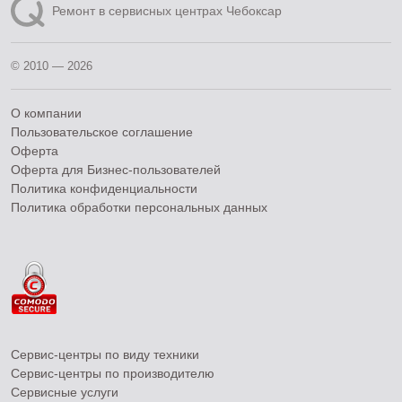
Ремонт в сервисных центрах Чебоксар
© 2010 — 2026
О компании
Пользовательское соглашение
Оферта
Оферта для Бизнес-пользователей
Политика конфиденциальности
Политика обработки персональных данных
Сервис-центры по виду техники
Сервис-центры по производителю
Сервисные услуги