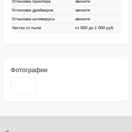
Установка принтера
звоните
Установка драйверов
звоните
Установка антивируса
звоните
Чистка от пыли
от 800 до 1 000 pyб.
Фотографии