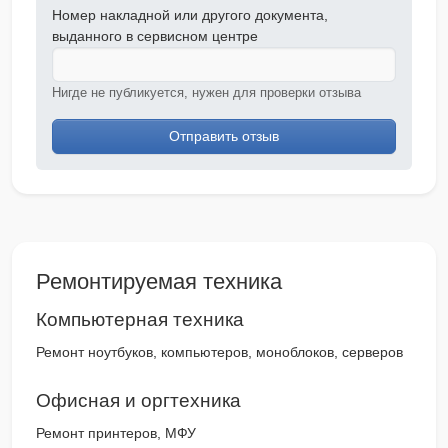
Номер накладной или другого документа,
выданного в сервисном центре
Нигде не публикуется, нужен для проверки отзыва
Отправить отзыв
Ремонтируемая техника
Компьютерная техника
Ремонт ноутбуков, компьютеров, моноблоков, серверов
Офисная и оргтехника
Ремонт принтеров, МФУ