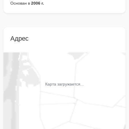
Основан в
2006 г.
Адрес
Карта загружается...