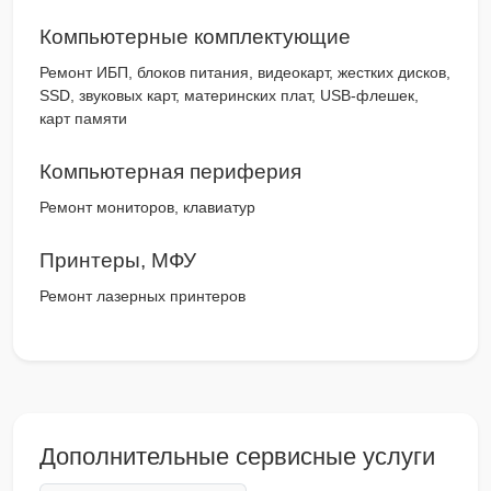
Компьютерные комплектующие
Ремонт ИБП, блоков питания, видеокарт, жестких дисков,
SSD, звуковых карт, материнских плат, USB-флешек,
карт памяти
Компьютерная периферия
Ремонт мониторов, клавиатур
Принтеры, МФУ
Ремонт лазерных принтеров
Дополнительные сервисные услуги