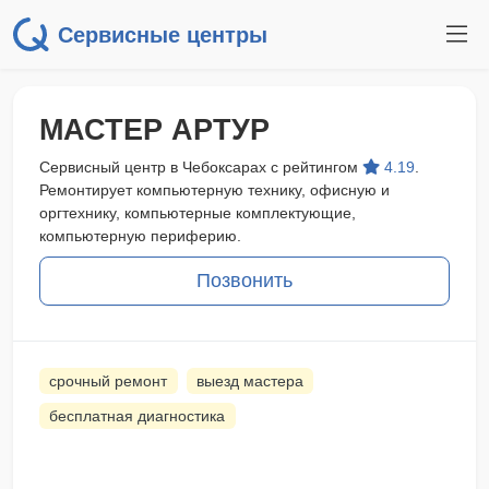
Сервисные центры
МАСТЕР АРТУР
Сервисный центр в Чебоксарах с рейтингом
4.19
.
Ремонтирует компьютерную технику, офисную и
оргтехнику, компьютерные комплектующие,
компьютерную периферию.
Позвонить
срочный ремонт
выезд мастера
бесплатная диагностика