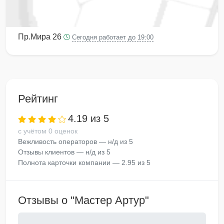
Пр.Мира 26
Сегодня работает до 19:00
Рейтинг
4.19 из 5
с учётом 0 оценок
Вежливость операторов — н/д из 5
Отзывы клиентов — н/д из 5
Полнота карточки компании — 2.95 из 5
Отзывы о "Мастер Артур"