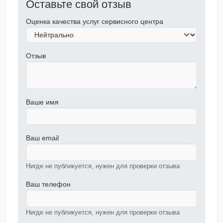
Оставьте свой отзыв
Оценка качества услуг сервисного центра
Отзыв
Ваше имя
Ваш email
Нигде не публикуется, нужен для проверки отзыва
Ваш телефон
Нигде не публикуется, нужен для проверки отзыва