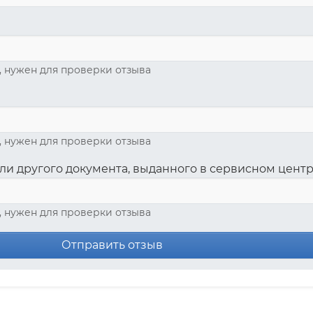
, нужен для проверки отзыва
, нужен для проверки отзыва
ли другого документа, выданного в сервисном цент
, нужен для проверки отзыва
Отправить отзыв