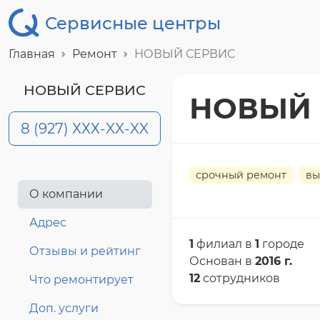
Сервисные центры
Главная
Ремонт
НОВЫЙ СЕРВИС
НОВЫЙ СЕРВИС
НОВЫЙ 
8 (927) ХХХ-XX-XX
срочный ремонт
вы
О компании
Адрес
1
филиал в
1
городе
Отзывы и рейтинг
Основан в
2016 г.
12
сотрудников
Что ремонтирует
Доп. услуги