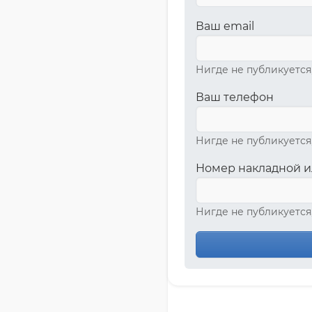
Ваш email
Нигде не публикуется
Ваш телефон
Нигде не публикуется
Номер накладной и
Нигде не публикуется