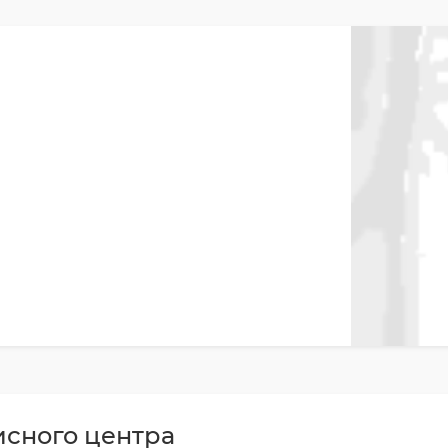
исного центра