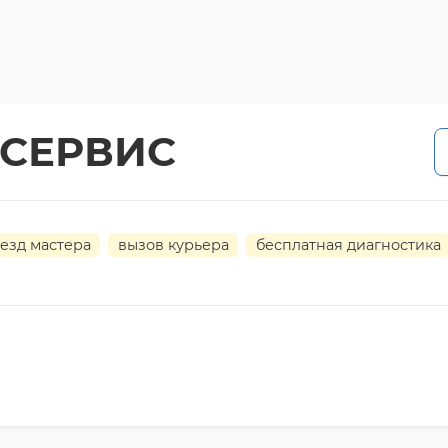
СЕРВИС
езд мастера
вызов курьера
бесплатная диагностика