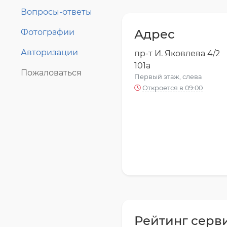
Вопросы-ответы
Адрес
Фотографии
Авторизации
пр-т И. Яковлева 4/2
101а
Пожаловаться
Первый этаж, слева
Откроется в 09:00
Рейтинг серв